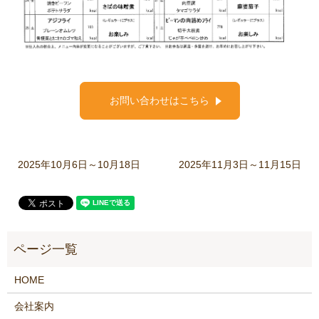
お問い合わせはこちら
2025年10月6日～10月18日
2025年11月3日～11月15日
HOME
会社案内