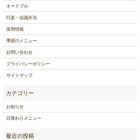
オードブル
行楽・会議弁当
採用情報
季節のメニュー
お問い合わせ
プライバシーポリシー
サイトマップ
お知らせ
日替わりメニュー