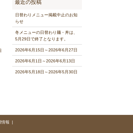
日替わりメニュー掲載中止のお知
らせ
冬メニューの日替わり麺・丼は、
5月29日で終了となります。
2026年6月15日～2026年6月27日
日
2026年6月1日～2026年6月13日
2026年5月18日～2026年5月30日
用情報