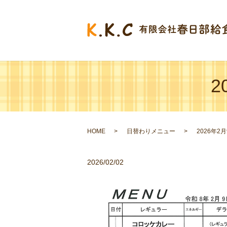
2
HOME
日替わりメニュー
2026年2
2026/02/02