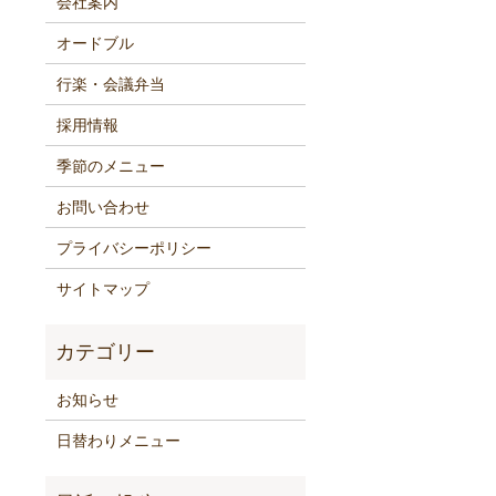
会社案内
オードブル
行楽・会議弁当
採用情報
季節のメニュー
お問い合わせ
プライバシーポリシー
サイトマップ
お知らせ
日替わりメニュー