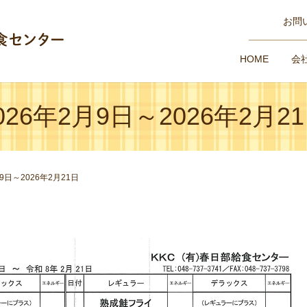
お問
HOME
会
026年2月9日～2026年2月2
月9日～2026年2月21日