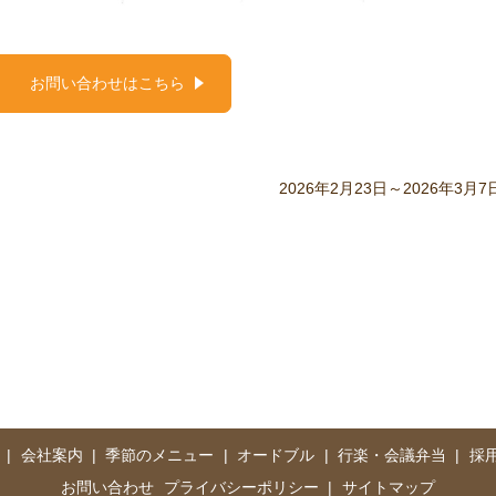
お問い合わせはこちら
2026年2月23日～2026年3月7
会社案内
季節のメニュー
オードブル
行楽・会議弁当
採
お問い合わせ
プライバシーポリシー
サイトマップ