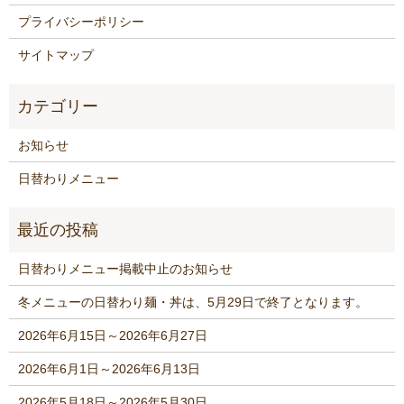
プライバシーポリシー
サイトマップ
お知らせ
日替わりメニュー
日替わりメニュー掲載中止のお知らせ
冬メニューの日替わり麺・丼は、5月29日で終了となります。
2026年6月15日～2026年6月27日
2026年6月1日～2026年6月13日
2026年5月18日～2026年5月30日