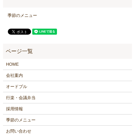
季節のメニュー
HOME
会社案内
オードブル
行楽・会議弁当
採用情報
季節のメニュー
お問い合わせ