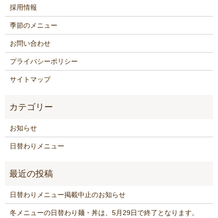
採用情報
季節のメニュー
お問い合わせ
プライバシーポリシー
サイトマップ
お知らせ
日替わりメニュー
日替わりメニュー掲載中止のお知らせ
冬メニューの日替わり麺・丼は、5月29日で終了となります。