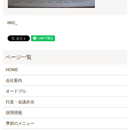
IMG_
HOME
会社案内
オードブル
行楽・会議弁当
採用情報
季節のメニュー