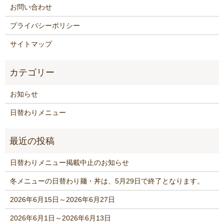
お問い合わせ
プライバシーポリシー
サイトマップ
お知らせ
日替わりメニュー
日替わりメニュー掲載中止のお知らせ
冬メニューの日替わり麺・丼は、5月29日で終了となります。
2026年6月15日～2026年6月27日
2026年6月1日～2026年6月13日