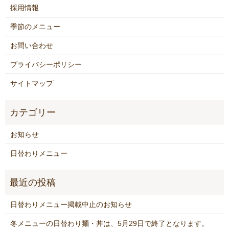
採用情報
季節のメニュー
お問い合わせ
プライバシーポリシー
サイトマップ
お知らせ
日替わりメニュー
日替わりメニュー掲載中止のお知らせ
冬メニューの日替わり麺・丼は、5月29日で終了となります。