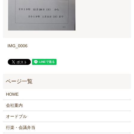
IMG_0006
HOME
会社案内
オードブル
行楽・会議弁当