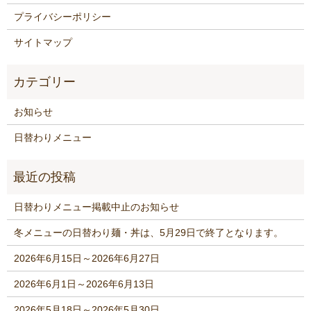
プライバシーポリシー
サイトマップ
お知らせ
日替わりメニュー
日替わりメニュー掲載中止のお知らせ
冬メニューの日替わり麺・丼は、5月29日で終了となります。
2026年6月15日～2026年6月27日
2026年6月1日～2026年6月13日
2026年5月18日～2026年5月30日