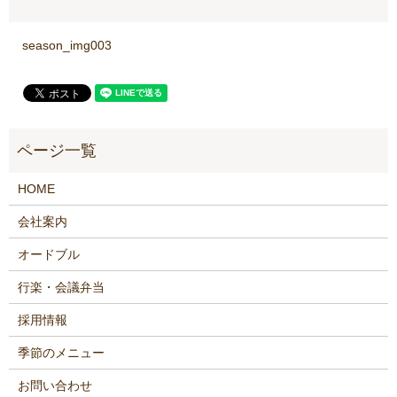
season_img003
HOME
会社案内
オードブル
行楽・会議弁当
採用情報
季節のメニュー
お問い合わせ